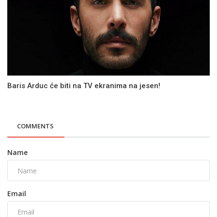
Baris Arduc će biti na TV ekranima na jesen!
COMMENTS
Name
Email