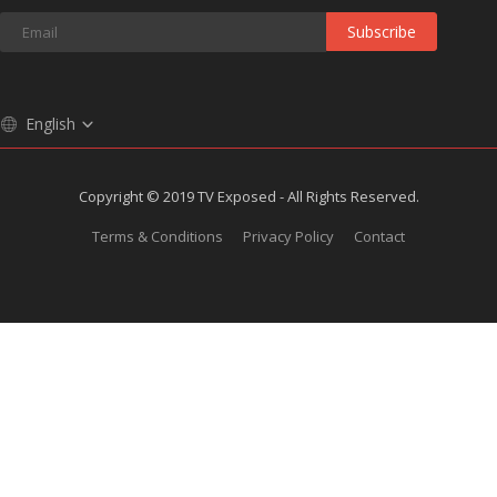
Subscribe
English
Copyright © 2019 TV Exposed - All Rights Reserved.
Terms & Conditions
Privacy Policy
Contact