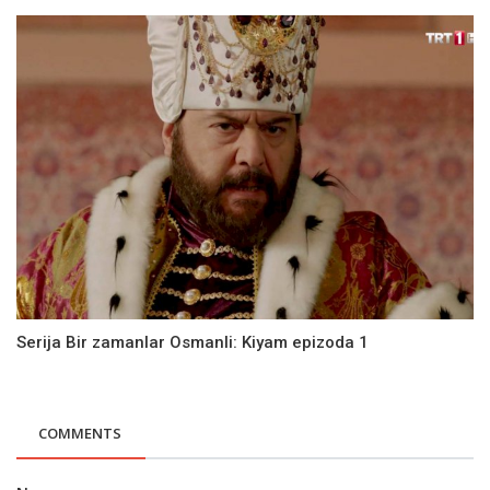
Serija Bir zamanlar Osmanli: Kiyam epizoda 1
COMMENTS