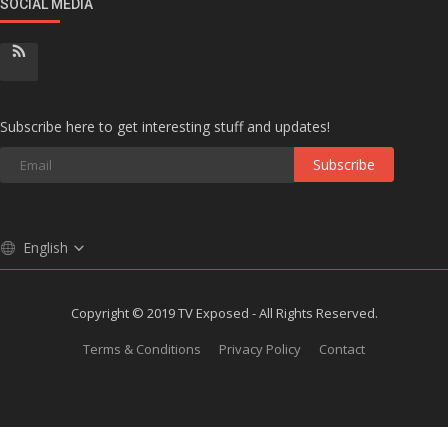
SOCIAL MEDIA
Subscribe here to get interesting stuff and updates!
Subscribe
English
Copyright © 2019 TV Exposed - All Rights Reserved.
Terms & Conditions
Privacy Policy
Contact