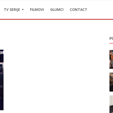
TV SERIJE
FILMOVI
GLUMCI
CONTACT
P