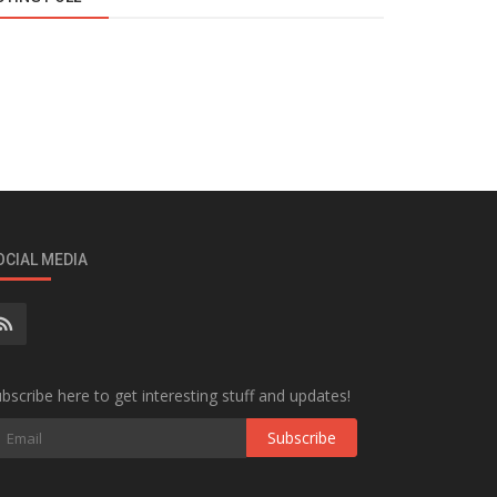
OCIAL MEDIA
bscribe here to get interesting stuff and updates!
Subscribe