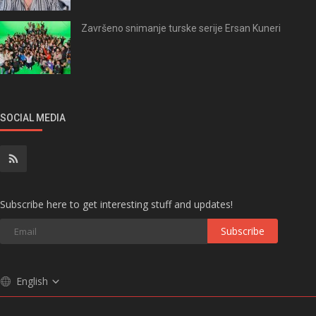
Završeno snimanje turske serije Ersan Kuneri
SOCIAL MEDIA
Subscribe here to get interesting stuff and updates!
Subscribe
English