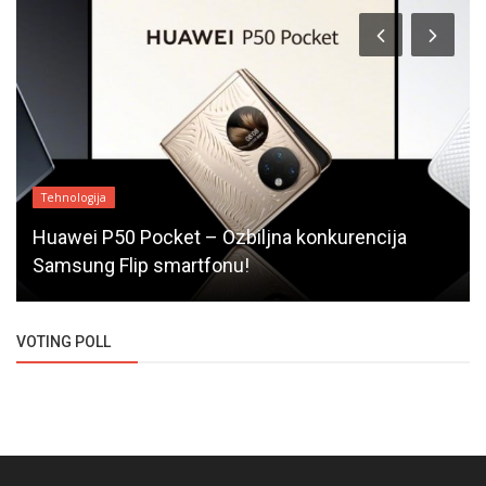
Tehnologija
Huawei P50 Pocket – Ozbiljna konkurencija
Samsung Flip smartfonu!
VOTING POLL