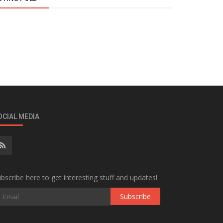
OCIAL MEDIA
bscribe here to get interesting stuff and updates!
Subscribe