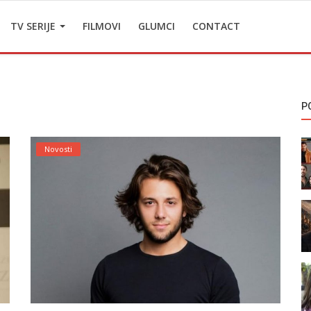
TV SERIJE
FILMOVI
GLUMCI
CONTACT
P
Novosti