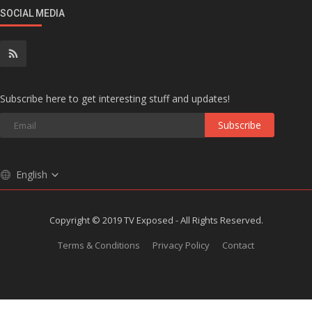
SOCIAL MEDIA
Subscribe here to get interesting stuff and updates!
Subscribe
English
Copyright © 2019 TV Exposed - All Rights Reserved.
Terms & Conditions
Privacy Policy
Contact