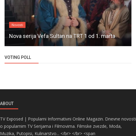
Novosti
Nova serija Vefa Sultan na TRT 1 od 1. marta
VOTING POLL
ABOUT
TV Exposed | Popularni Informativni Online Magazin. Dnevne novosti
o popularnim TV Serijama i Filmovima. Filmske zvezde, Moda,
Muzika, Putopisi, Kulinarstvo... </br> </br> <span