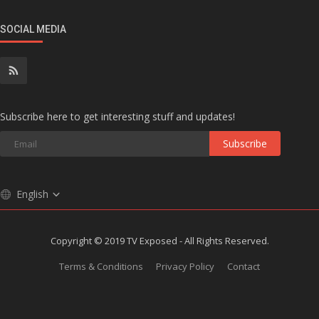
SOCIAL MEDIA
Subscribe here to get interesting stuff and updates!
Subscribe
English
Copyright © 2019 TV Exposed - All Rights Reserved.
Terms & Conditions
Privacy Policy
Contact