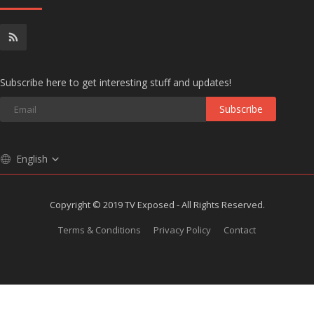
Subscribe here to get interesting stuff and updates!
Subscribe
English
Copyright © 2019 TV Exposed - All Rights Reserved.
Terms & Conditions
Privacy Policy
Contact