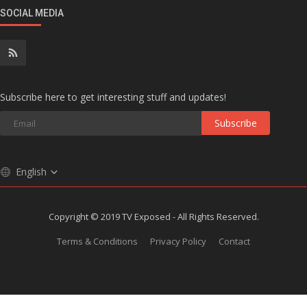
SOCIAL MEDIA
Subscribe here to get interesting stuff and updates!
Subscribe
English
Copyright © 2019 TV Exposed - All Rights Reserved.
Terms & Conditions
Privacy Policy
Contact