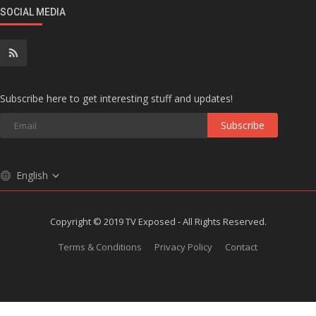
SOCIAL MEDIA
Subscribe here to get interesting stuff and updates!
Subscribe
English
Copyright © 2019 TV Exposed - All Rights Reserved.
Terms & Conditions
Privacy Policy
Contact