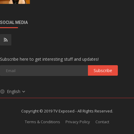
SOCIAL MEDIA
Subscribe here to get interesting stuff and updates!
Subscribe
English
Copyright © 2019 TV Exposed - All Rights Reserved.
Terms & Conditions
Privacy Policy
Contact