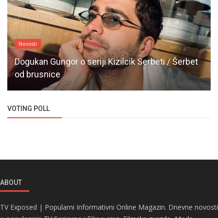
Novosti
Dogukan Gungor o seriji Kizilcik Serbeti / Šerbet
od brusnice
VOTING POLL
ABOUT
TV Exposed | Popularni Informativni Online Magazin. Dnevne novosti