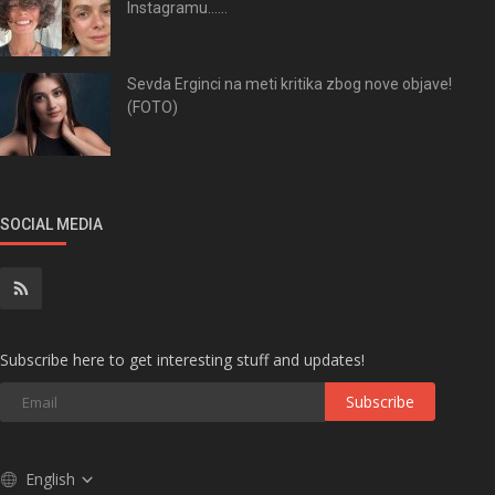
Instagramu......
Sevda Erginci na meti kritika zbog nove objave!
(FOTO)
SOCIAL MEDIA
Subscribe here to get interesting stuff and updates!
Subscribe
English