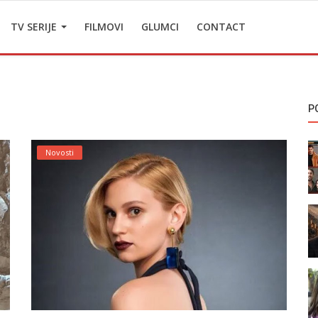
TV SERIJE
FILMOVI
GLUMCI
CONTACT
P
Novosti