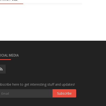
OCIAL MEDIA
bscribe here to get interesting stuff and updates!
Subscribe