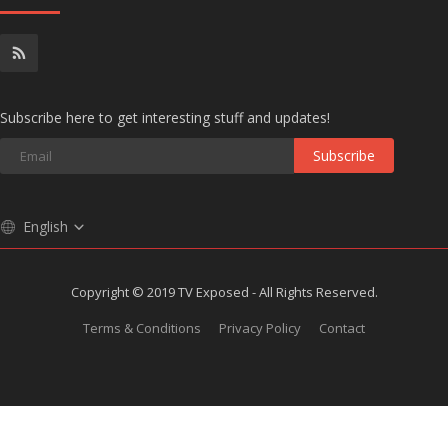
Subscribe here to get interesting stuff and updates!
Subscribe
English
Copyright © 2019 TV Exposed - All Rights Reserved.
Terms & Conditions
Privacy Policy
Contact