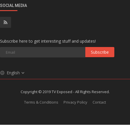
SOCIAL MEDIA
Subscribe here to get interesting stuff and updates!
Subscribe
English
Copyright © 2019 TV Exposed - All Rights Reserved.
Terms & Conditions
Privacy Policy
Contact