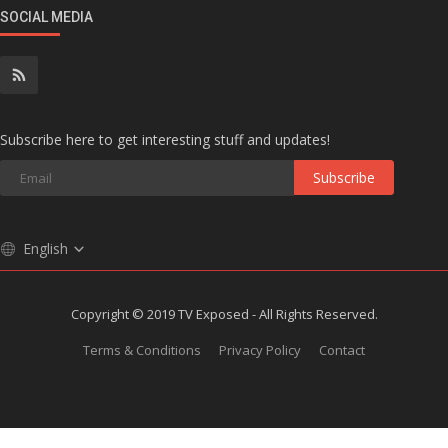
SOCIAL MEDIA
Subscribe here to get interesting stuff and updates!
Subscribe
English
Copyright © 2019 TV Exposed - All Rights Reserved.
Terms & Conditions
Privacy Policy
Contact