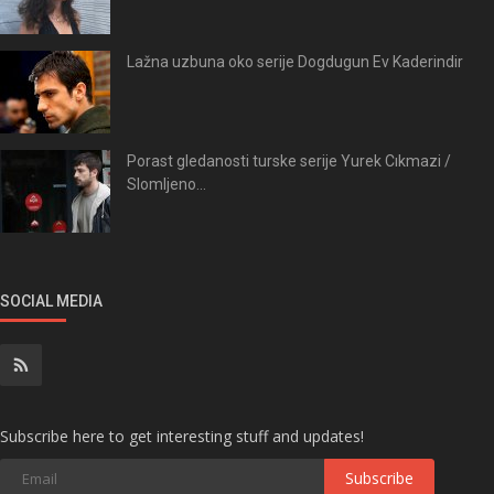
Lažna uzbuna oko serije Dogdugun Ev Kaderindir
Porast gledanosti turske serije Yurek Cıkmazi /
Slomljeno...
SOCIAL MEDIA
Subscribe here to get interesting stuff and updates!
Subscribe