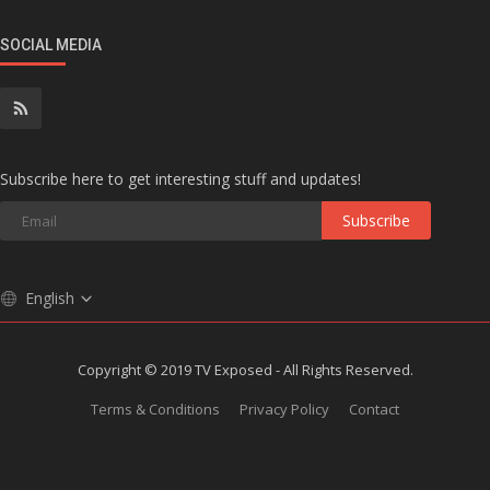
SOCIAL MEDIA
Subscribe here to get interesting stuff and updates!
Subscribe
English
Copyright © 2019 TV Exposed - All Rights Reserved.
Terms & Conditions
Privacy Policy
Contact