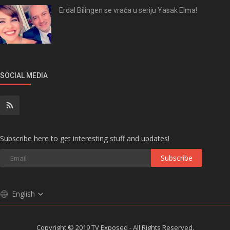
Erdal Bilingen se vraća u seriju Yasak Elma!
SOCIAL MEDIA
Subscribe here to get interesting stuff and updates!
Subscribe
English
Copyright © 2019 TV Exposed - All Rights Reserved.