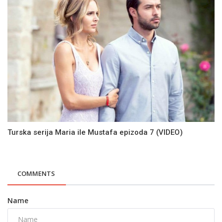
Turska serija Maria ile Mustafa epizoda 7 (VIDEO)
COMMENTS
Name