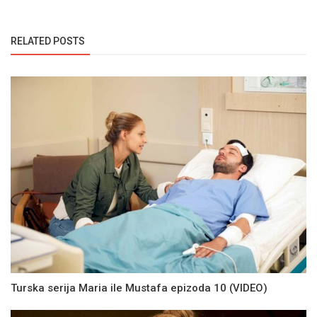
RELATED POSTS
Turska serija Maria ile Mustafa epizoda 10 (VIDEO)