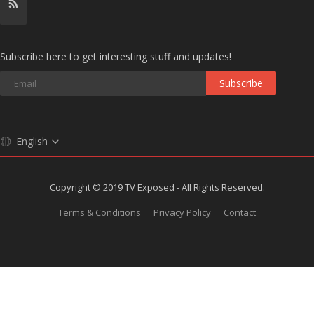
Subscribe here to get interesting stuff and updates!
Subscribe
English
Copyright © 2019 TV Exposed - All Rights Reserved.
Terms & Conditions
Privacy Policy
Contact