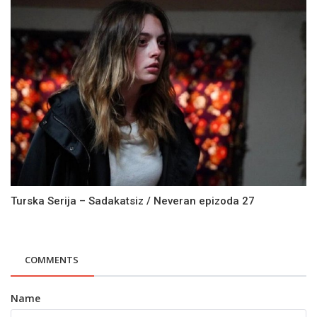
Turska Serija – Sadakatsiz / Neveran epizoda 27
COMMENTS
Name