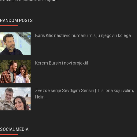
RANDOM POSTS
Baris Kilic nastavio humanu misiju njegovih kolega
Kerem Bursin i novi projekti!
Zvezde serije Sevdigim Sensin | Ti si ona koju volim,
Helin...
SOCIAL MEDIA