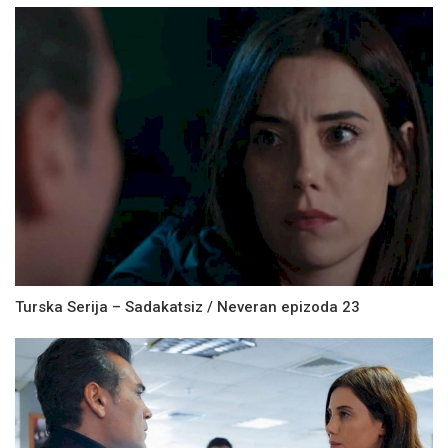
Turska Serija – Sadakatsiz / Neveran epizoda 23