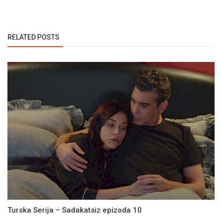
RELATED POSTS
Turska Serija – Sadakatsiz epizoda 10