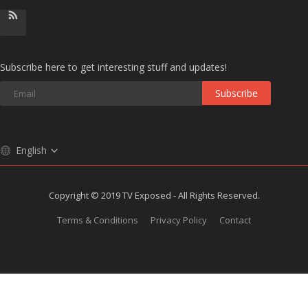
Subscribe here to get interesting stuff and updates!
Subscribe
English
Copyright © 2019 TV Exposed - All Rights Reserved.
Terms & Conditions
Privacy Policy
Contact