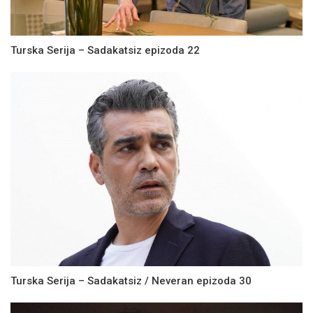
Turska Serija – Sadakatsiz epizoda 22
Turska Serija – Sadakatsiz / Neveran epizoda 30