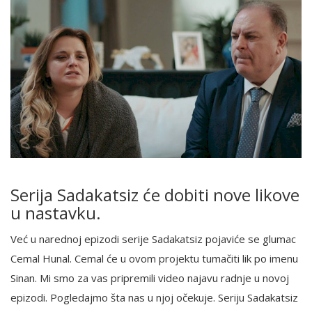
Serija Sadakatsiz će dobiti nove likove
u nastavku.
Već u narednoj epizodi serije Sadakatsiz pojaviće se glumac
Cemal Hunal. Cemal će u ovom projektu tumačiti lik po imenu
Sinan. Mi smo za vas pripremili video najavu radnje u novoj
epizodi. Pogledajmo šta nas u njoj očekuje. Seriju Sadakatsiz