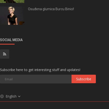
Osuđena glumica Burcu Binici!
SOCIAL MEDIA
Subscribe here to get interesting stuff and updates!
Subscribe
English