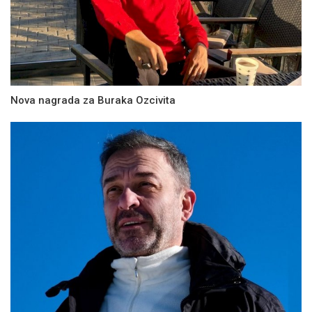
Nova nagrada za Buraka Ozcivita