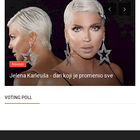
Novosti
Jelena Karleuša - dan koji je promenio sve
VOTING POLL