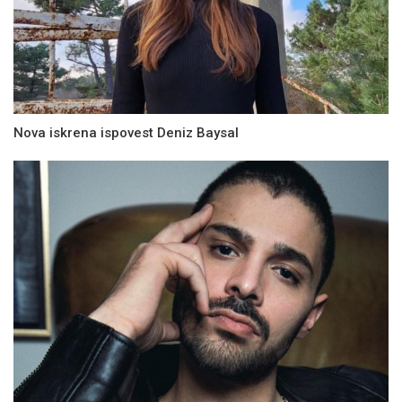
Nova iskrena ispovest Deniz Baysal