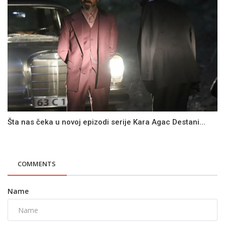
Šta nas čeka u novoj epizodi serije Kara Agac Destani...
COMMENTS
Name