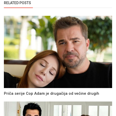
RELATED POSTS
Priča serije Cop Adam je drugačija od većine drugih