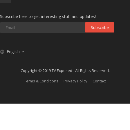
Subscribe here to get interesting stuff and updates!
Subscribe
English
Copyright © 2019 TV Exposed - All Rights Reserved.
Terms & Conditions
Privacy Policy
Contact