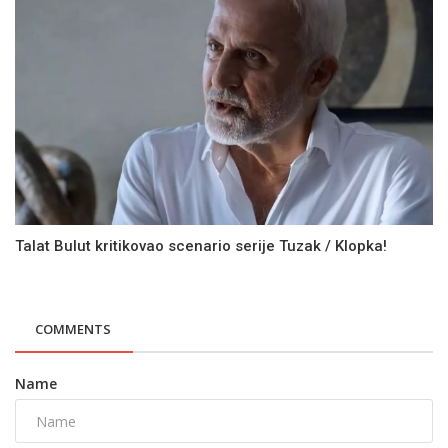
Talat Bulut kritikovao scenario serije Tuzak / Klopka!
COMMENTS
Name