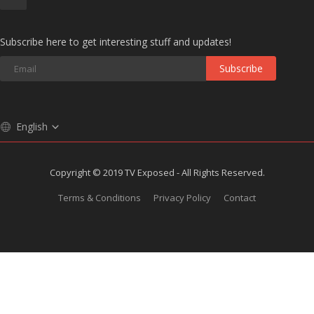
Subscribe here to get interesting stuff and updates!
Subscribe
English
Copyright © 2019 TV Exposed - All Rights Reserved.
Terms & Conditions
Privacy Policy
Contact