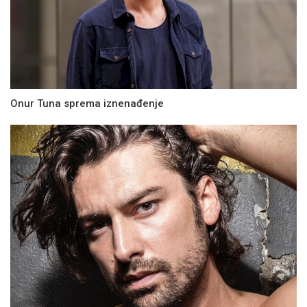
Onur Tuna sprema iznenađenje