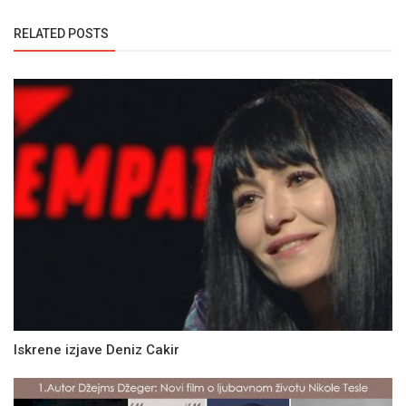
RELATED POSTS
Iskrene izjave Deniz Cakir