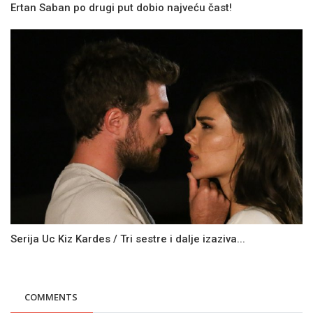
Ertan Saban po drugi put dobio najveću čast!
Serija Uc Kiz Kardes / Tri sestre i dalje izaziva...
COMMENTS