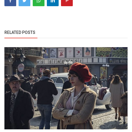
RELATED POSTS