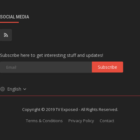
SOCIAL MEDIA
Subscribe here to get interesting stuff and updates!
Subscribe
English
Copyright © 2019 TV Exposed - All Rights Reserved.
Terms & Conditions
Privacy Policy
Contact