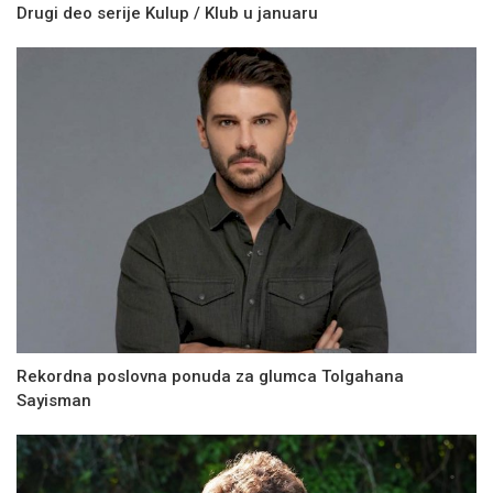
Drugi deo serije Kulup / Klub u januaru
Rekordna poslovna ponuda za glumca Tolgahana
Sayisman