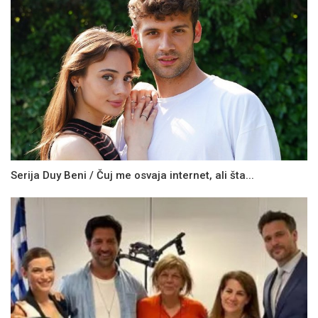
Serija Duy Beni / Čuj me osvaja internet, ali šta...