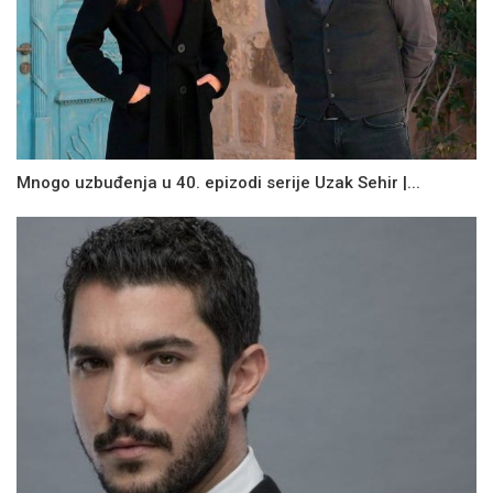
Mnogo uzbuđenja u 40. epizodi serije Uzak Sehir |...