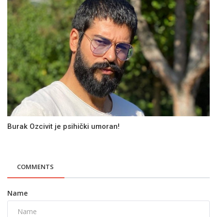
Burak Ozcivit je psihički umoran!
COMMENTS
Name