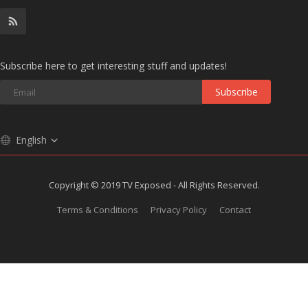
Subscribe here to get interesting stuff and updates!
Subscribe
English
Copyright © 2019 TV Exposed - All Rights Reserved.
Terms & Conditions
Privacy Policy
Contact