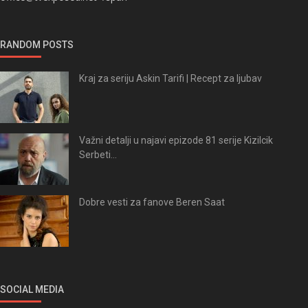
RANDOM POSTS
Kraj za seriju Askin Tarifi | Recept za ljubav
Važni detalji u najavi epizode 81 serije Kizilcik
Serbeti...
Dobre vesti za fanove Beren Saat
SOCIAL MEDIA