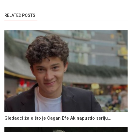
RELATED POSTS
Gledaoci žale što je Cagan Efe Ak napustio seriju...