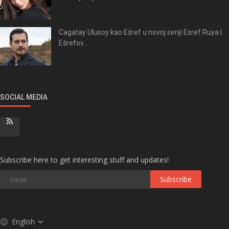
Cagatay Ulusoy kao Ešref u novoj seriji Esref Ruya |
Ešrefov...
SOCIAL MEDIA
Subscribe here to get interesting stuff and updates!
Subscribe
English