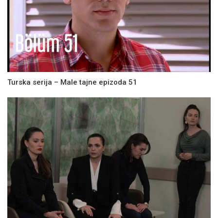
Turska serija – Male tajne epizoda 51