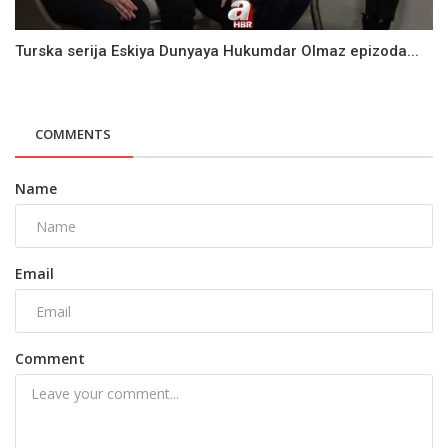
Turska serija Eskiya Dunyaya Hukumdar Olmaz epizoda...
COMMENTS
Name
Email
Comment