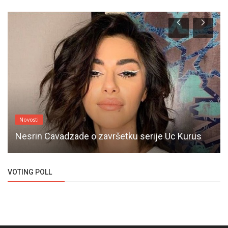
Novosti
Nesrin Cavadzade o završetku serije Uc Kurus
VOTING POLL