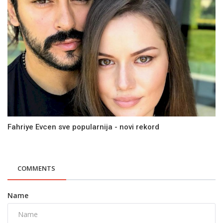
Fahriye Evcen sve popularnija - novi rekord
COMMENTS
Name