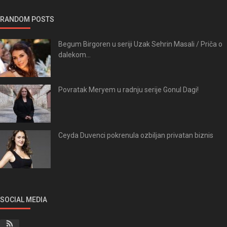
RANDOM POSTS
Begum Birgoren u seriji Uzak Sehrin Masali / Priča o
dalekom...
Povratak Meryem u radnju serije Gonul Dagi!
Ceyda Duvenci pokrenula ozbiljan privatan biznis
SOCIAL MEDIA