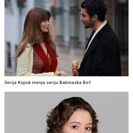
Serija Kopuk menja seriju Babmaska Biri!