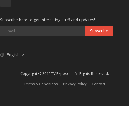
Subscribe here to get interesting stuff and updates!
Subscribe
English
Copyright © 2019 TV Exposed - All Rights Reserved.
Terms & Conditions
Privacy Policy
Contact