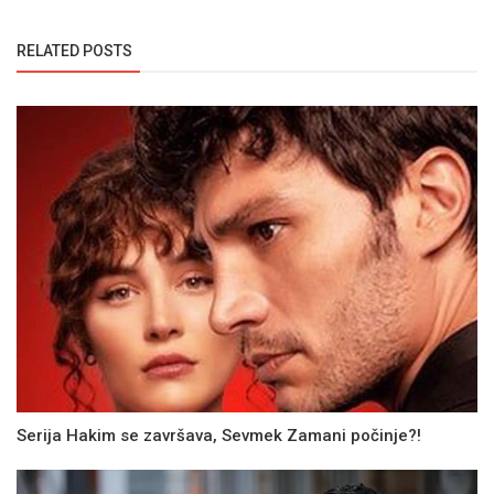
RELATED POSTS
Serija Hakim se završava, Sevmek Zamani počinje?!