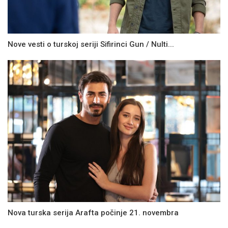
Nove vesti o turskoj seriji Sifirinci Gun / Nulti...
Nova turska serija Arafta počinje 21. novembra