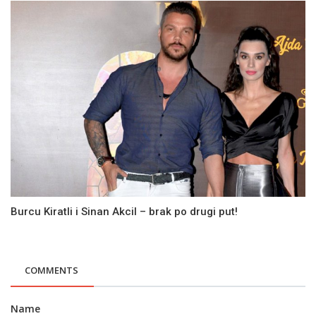
Burcu Kiratli i Sinan Akcil – brak po drugi put!
COMMENTS
Name