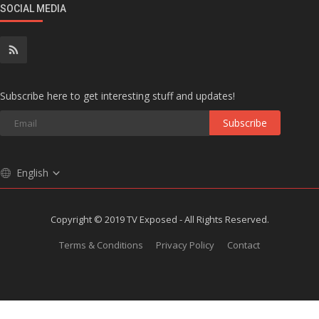
SOCIAL MEDIA
Subscribe here to get interesting stuff and updates!
Subscribe
English
Copyright © 2019 TV Exposed - All Rights Reserved.
Terms & Conditions
Privacy Policy
Contact