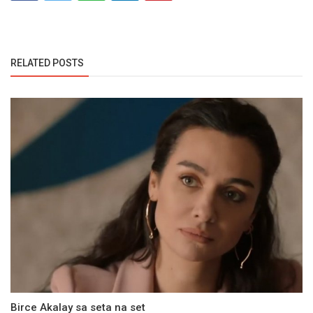
RELATED POSTS
Birce Akalay sa seta na set