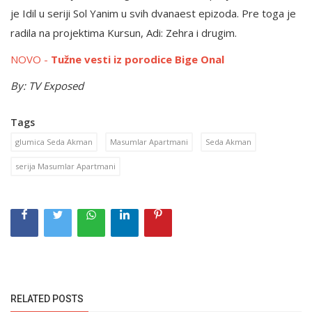
je Idil u seriji Sol Yanim u svih dvanaest epizoda. Pre toga je
radila na projektima Kursun, Adi: Zehra i drugim.
NOVO -
Tužne vesti iz porodice Bige Onal
By: TV Exposed
Tags
glumica Seda Akman
Masumlar Apartmani
Seda Akman
serija Masumlar Apartmani
RELATED POSTS