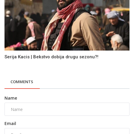
Serija Kacis | Bekstvo dobija drugu sezonu?!
COMMENTS
Name
Email