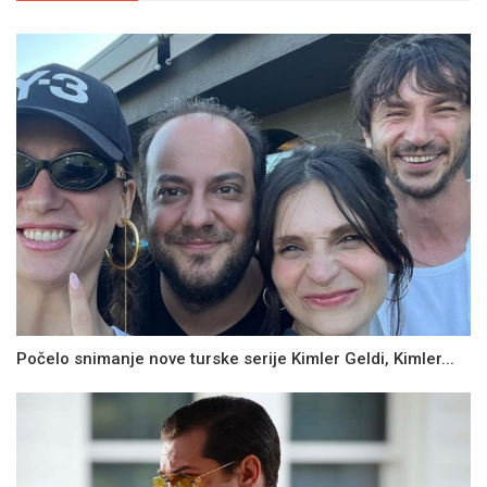
Počelo snimanje nove turske serije Kimler Geldi, Kimler...