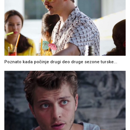
Poznato kada počinje drugi deo druge sezone turske...