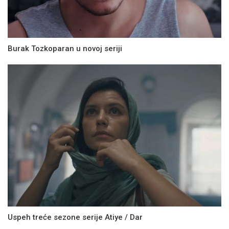
Burak Tozkoparan u novoj seriji
Uspeh treće sezone serije Atiye / Dar