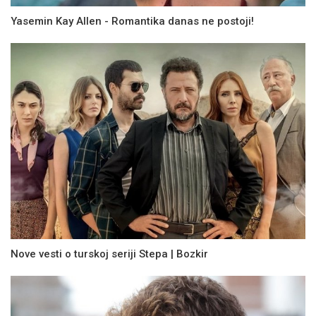
Yasemin Kay Allen - Romantika danas ne postoji!
Nove vesti o turskoj seriji Stepa | Bozkir