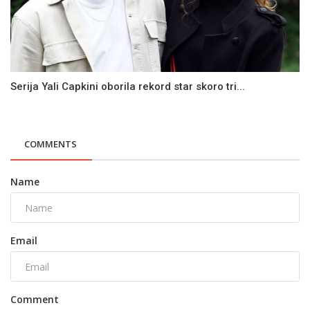
Serija Yali Capkini oborila rekord star skoro tri...
COMMENTS
Name
Email
Comment