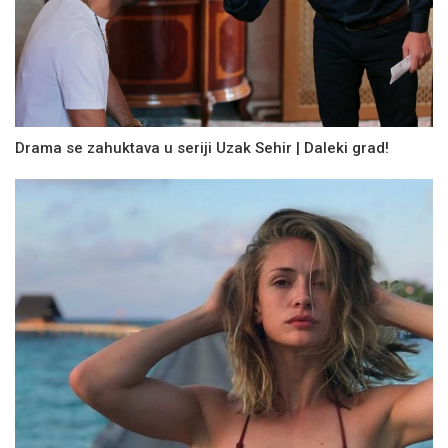
Drama se zahuktava u seriji Uzak Sehir | Daleki grad!