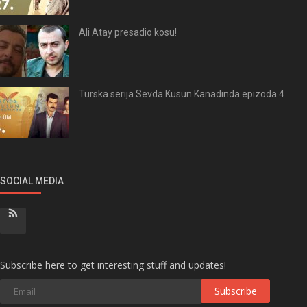
Ali Atay presadio kosu!
Turska serija Sevda Kusun Kanadinda epizoda 4
SOCIAL MEDIA
Subscribe here to get interesting stuff and updates!
Subscribe