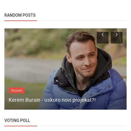
RANDOM POSTS
Novosti
Kerem Bursin - uskoro novi projekat?!
VOTING POLL