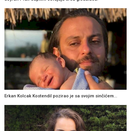
Erkan Kolcak Kostendil pozirao je sa svojim sinčićem...