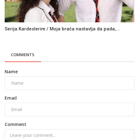
Serija Kardeslerim / Moja braća nastavlja da pada,...
COMMENTS
Name
Email
Comment