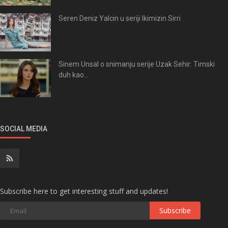
Seren Deniz Yalcin u seriji Ikimizin Sirri
Sinem Unsal o snimanju serije Uzak Sehir: Timski
duh kao...
SOCIAL MEDIA
Subscribe here to get interesting stuff and updates!
Subscribe