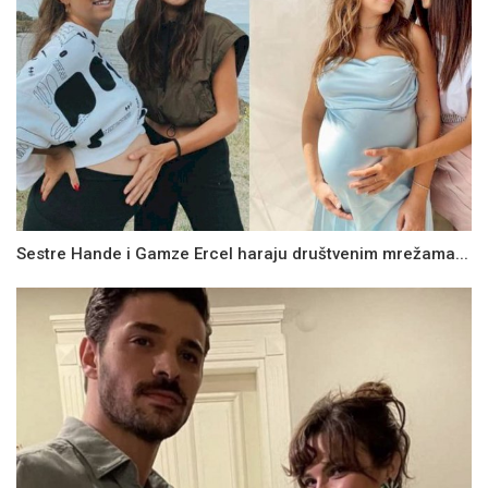
Sestre Hande i Gamze Ercel haraju društvenim mrežama...