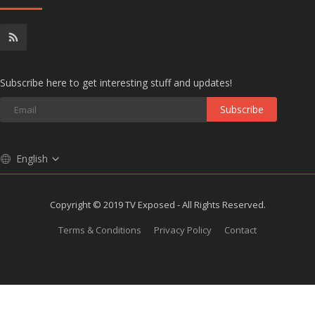
Subscribe here to get interesting stuff and updates!
Subscribe
English
Copyright © 2019 TV Exposed - All Rights Reserved.
Terms & Conditions
Privacy Policy
Contact