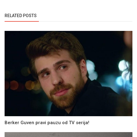
RELATED POSTS
Berker Guven pravi pauzu od TV serija!