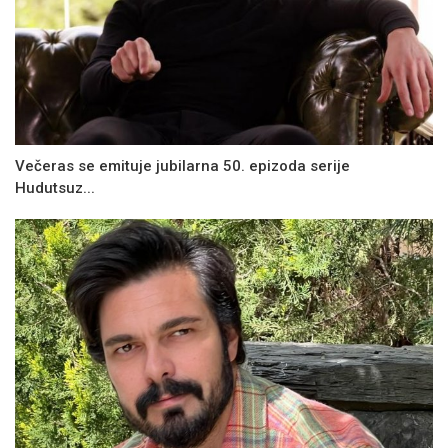
Večeras se emituje jubilarna 50. epizoda serije
Hudutsuz...