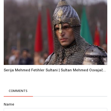
Serija Mehmed Fetihler Sultani | Sultan Mehmed Osvajač...
COMMENTS
Name