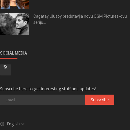
Cagatay Ulusoy predstavlja novu OGM Pictures-ovu
seriju...
SOCIAL MEDIA
Subscribe here to get interesting stuff and updates!
Subscribe
English