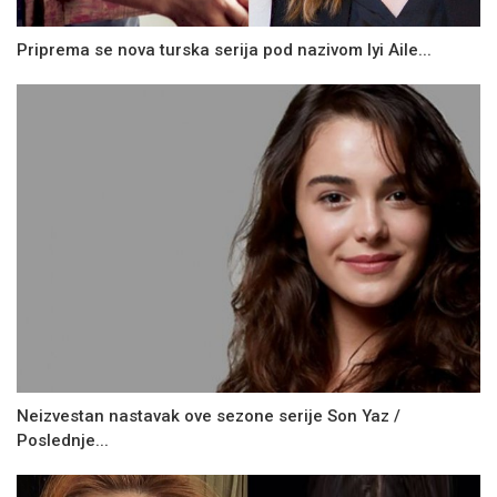
Priprema se nova turska serija pod nazivom Iyi Aile...
Neizvestan nastavak ove sezone serije Son Yaz /
Poslednje...