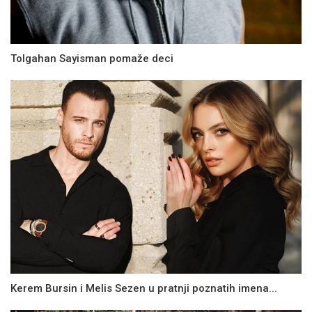
Tolgahan Sayisman pomaže deci
Kerem Bursin i Melis Sezen u pratnji poznatih imena...