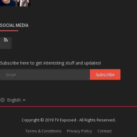
SOCIAL MEDIA
Subscribe here to get interesting stuff and updates!
Subscribe
English
Copyright © 2019 TV Exposed - All Rights Reserved.
Terms & Conditions
Privacy Policy
Contact