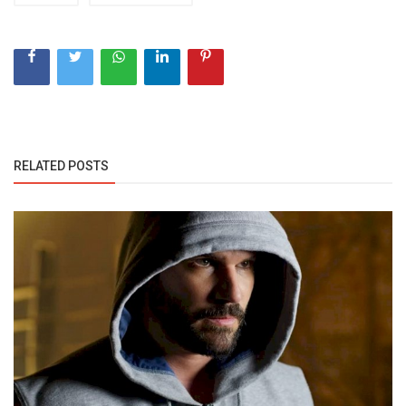
RELATED POSTS