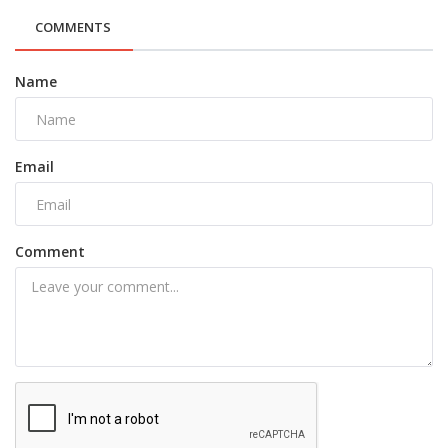
COMMENTS
Name
Email
Comment