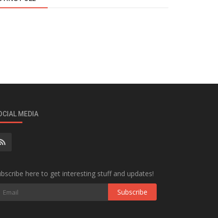
OCIAL MEDIA
bscribe here to get interesting stuff and updates!
Subscribe