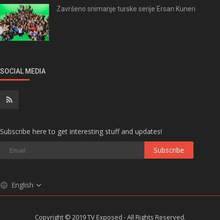
Završeno snimanje turske serije Ersan Kuneri
SOCIAL MEDIA
Subscribe here to get interesting stuff and updates!
Subscribe
English
Copyright © 2019 TV Exposed - All Rights Reserved.