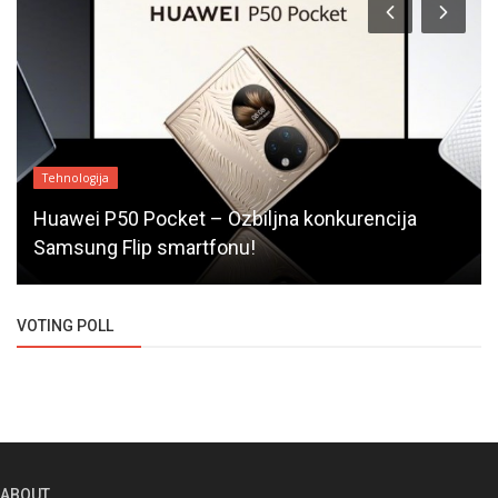
Tehnologija
Huawei P50 Pocket – Ozbiljna konkurencija
Samsung Flip smartfonu!
VOTING POLL
ABOUT