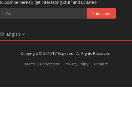
Subscribe here to get interesting stuff and updates!
Subscribe
English
Copyright © 2019 TV Exposed - All Rights Reserved.
Terms & Conditions
Privacy Policy
Contact