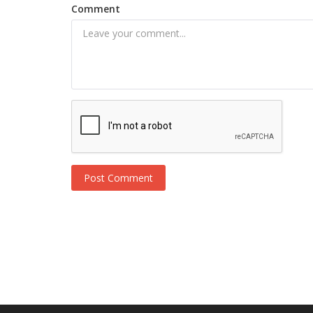
Comment
Post Comment