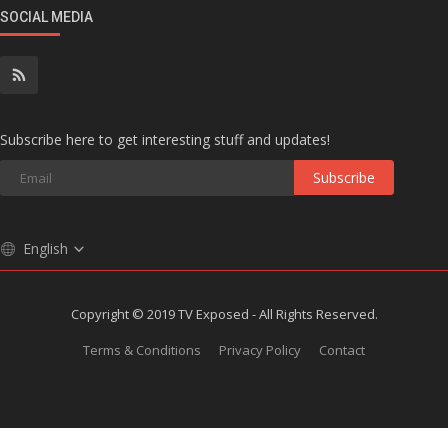
SOCIAL MEDIA
Subscribe here to get interesting stuff and updates!
Subscribe
English
Copyright © 2019 TV Exposed - All Rights Reserved.
Terms & Conditions
Privacy Policy
Contact