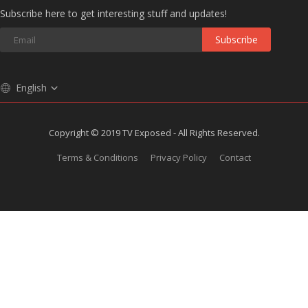
Subscribe here to get interesting stuff and updates!
Subscribe
English
Copyright © 2019 TV Exposed - All Rights Reserved.
Terms & Conditions
Privacy Policy
Contact