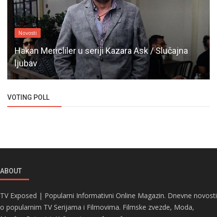
Novosti
Hakan Mericliler u seriji Kazara Ask / Slučajna
ljubav
VOTING POLL
ABOUT
TV Exposed | Popularni Informativni Online Magazin. Dnevne novosti
o popularnim TV Serijama i Filmovima. Filmske zvezde, Moda,