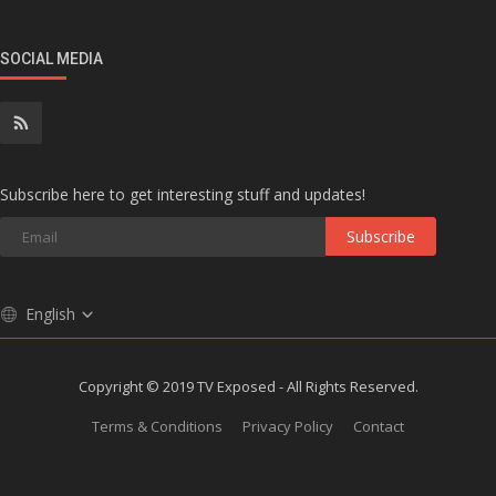
SOCIAL MEDIA
Subscribe here to get interesting stuff and updates!
Subscribe
English
Copyright © 2019 TV Exposed - All Rights Reserved.
Terms & Conditions
Privacy Policy
Contact