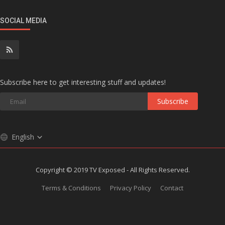
SOCIAL MEDIA
Subscribe here to get interesting stuff and updates!
Subscribe
English
Copyright © 2019 TV Exposed - All Rights Reserved.
Terms & Conditions
Privacy Policy
Contact