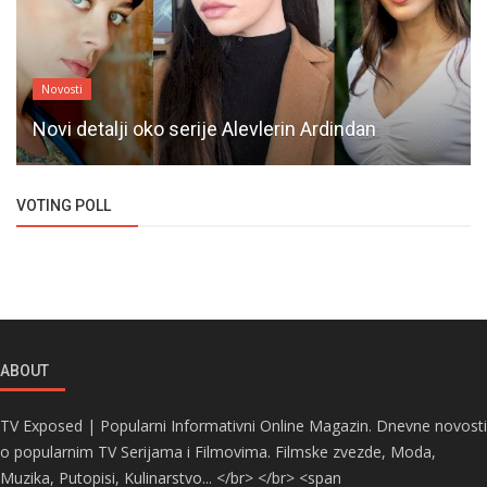
Novosti
Novi detalji oko serije Alevlerin Ardindan
VOTING POLL
ABOUT
TV Exposed | Popularni Informativni Online Magazin. Dnevne novosti
o popularnim TV Serijama i Filmovima. Filmske zvezde, Moda,
Muzika, Putopisi, Kulinarstvo... </br> </br> <span