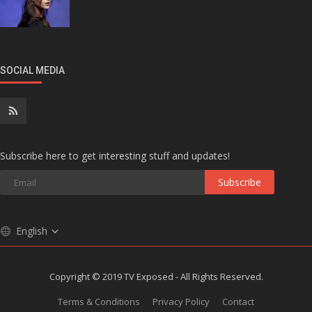
SOCIAL MEDIA
Subscribe here to get interesting stuff and updates!
Subscribe
English
Copyright © 2019 TV Exposed - All Rights Reserved.
Terms & Conditions
Privacy Policy
Contact