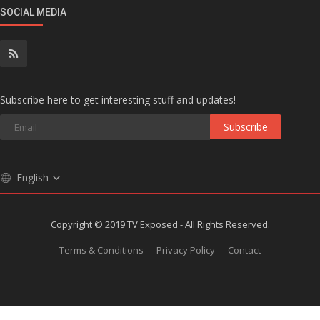
SOCIAL MEDIA
Subscribe here to get interesting stuff and updates!
Subscribe
English
Copyright © 2019 TV Exposed - All Rights Reserved.
Terms & Conditions
Privacy Policy
Contact