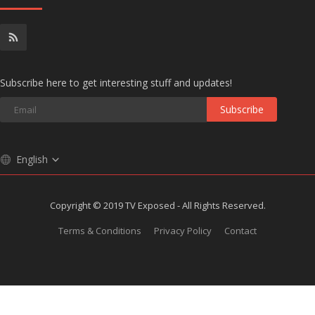
Subscribe here to get interesting stuff and updates!
Subscribe
English
Copyright © 2019 TV Exposed - All Rights Reserved.
Terms & Conditions
Privacy Policy
Contact