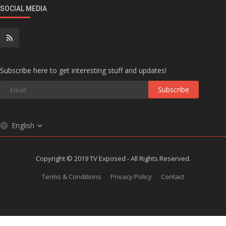
SOCIAL MEDIA
Subscribe here to get interesting stuff and updates!
Subscribe
English
Copyright © 2019 TV Exposed - All Rights Reserved.
Terms & Conditions
Privacy Policy
Contact