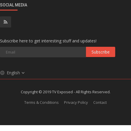
SOCIAL MEDIA
Subscribe here to get interesting stuff and updates!
Subscribe
English
Copyright © 2019 TV Exposed - All Rights Reserved.
Terms & Conditions
Privacy Policy
Contact