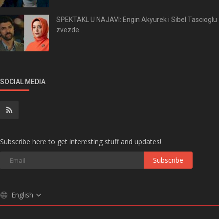
SPEKTAKL U NAJAVI: Engin Akyurek i Sibel Tascioglu
zvezde...
SOCIAL MEDIA
Subscribe here to get interesting stuff and updates!
Subscribe
English