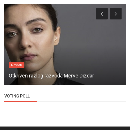
Novosti
Otkriven razlog razvoda Merve Dizdar
VOTING POLL