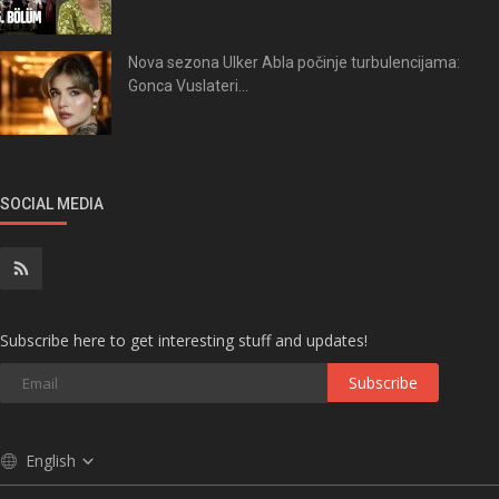
Nova sezona Ulker Abla počinje turbulencijama:
Gonca Vuslateri...
SOCIAL MEDIA
Subscribe here to get interesting stuff and updates!
Subscribe
English